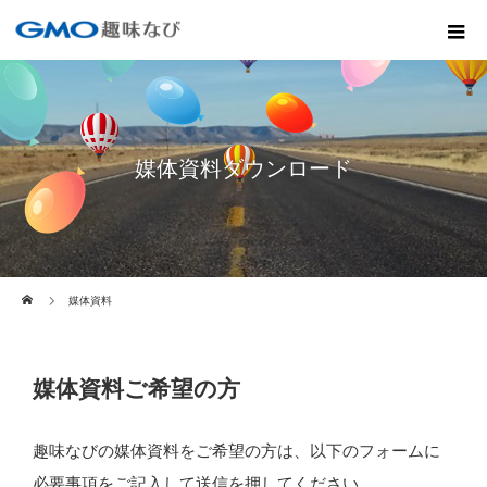
媒体資料ダウンロード
ホーム
媒体資料
媒体資料ご希望の方
趣味なびの媒体資料をご希望の方は、以下のフォームに
必要事項をご記入して送信を押してください。