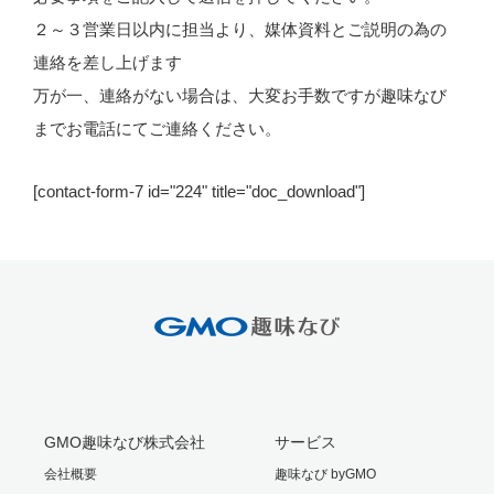
２～３営業日以内に担当より、媒体資料とご説明の為の
連絡を差し上げます
万が一、連絡がない場合は、大変お手数ですが趣味なび
までお電話にてご連絡ください。
[contact-form-7 id="224" title="doc_download"]
GMO趣味なび株式会社
サービス
会社概要
趣味なび byGMO