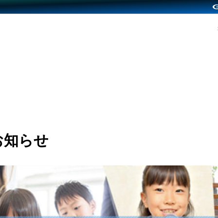
のお知らせ