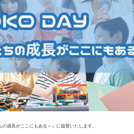
どもたちの成長がここにもある～』に協賛いたします。