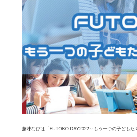
趣味なびは『FUTOKO DAY2022～もう一つの子