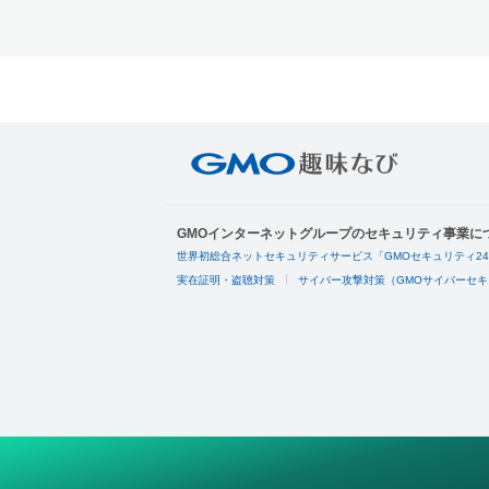
GMOインターネットグループのセキュリティ事業に
世界初総合ネットセキュリティサービス「GMOセキュリティ2
実在証明・盗聴対策
サイバー攻撃対策（GMOサイバーセキ