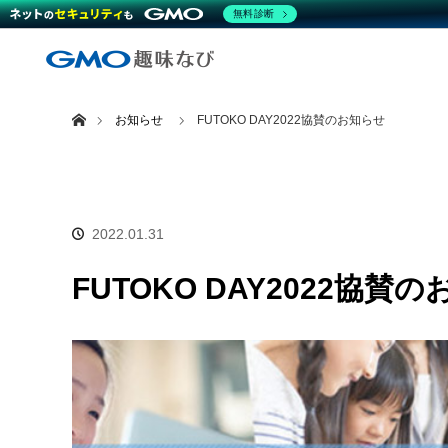
無料診断
ホーム
お知らせ
FUTOKO DAY2022協賛のお知らせ
2022.01.31
FUTOKO DAY2022協賛