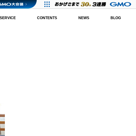
SERVICE
CONTENTS
NEWS
BLOG