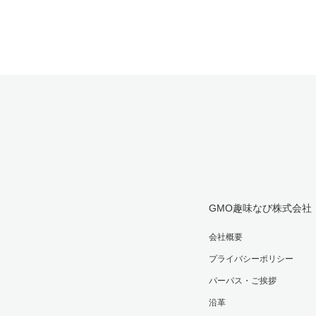
GMO趣味なび株式会社
会社概要
プライバシーポリシー
パーパス・ご挨拶
沿革