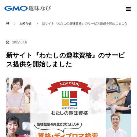
ホーム
お知らせ
新サイト『わたしの趣味資格』のサービス提供を開始しました
2022.07.6
新サイト『わたしの趣味資格』のサービ
ス提供を開始しました