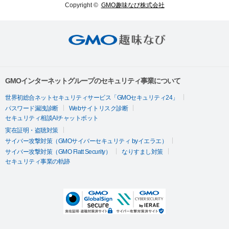
Copyright ©
GMO趣味なび株式会社
協力
GMOインターネットグループのセキュリティ事業について
世界初総合ネットセキュリティサービス「GMOセキュリティ24」
パスワード漏洩診断
Webサイトリスク診断
セキュリティ相談AIチャットボット
実在証明・盗聴対策
サイバー攻撃対策（GMOサイバーセキュリティ byイエラエ）
サイバー攻撃対策（GMO Flatt Security）
なりすまし対策
セキュリティ事業の軌跡