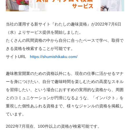
当社の運用する新サイト『わたしの趣味資格』が2022年7月6日
（水）よりサービス提供を開始しました。
たくさんの民間資格の中から自分に合ったペースで学べ、取得で
きる資格を検索することが可能です。
サイトURL
https://shumishikaku.com/
趣味教室開業のための資格以外にも、現在の仕事に活かせるマナ
ーを身につけたい、自分で趣味時間を楽しむための高度なスキル
を習得したい、という場合におすすめの実用的な資格から、周囲
とのコミュニケーションが円滑になるような、「インパクト」を
重視した個性あふれる資格まで、様々なジャンルの資格を掲載し
ています。
2022年7月現在、100件以上の資格が検索可能です。